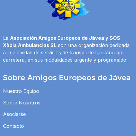
La
Asociación Amigos Europeos de Jávea y SOS
Xàbia Ambulancias SL
son una organización dedicada
a la actividad de servicios de transporte sanitario por
carretera, en sus modalidades urgente y programado.
Sobre Amigos Europeos de Jávea
Nuestro Equipo
Sobre Nosotros
Asociarse
Contacto