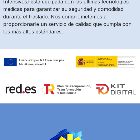
Intensivos) está equipada con las últimas tecnologías
médicas para garantizar su seguridad y comodidad
durante el traslado. Nos comprometemos a
proporcionarle un servicio de calidad que cumpla con
los más altos estándares.