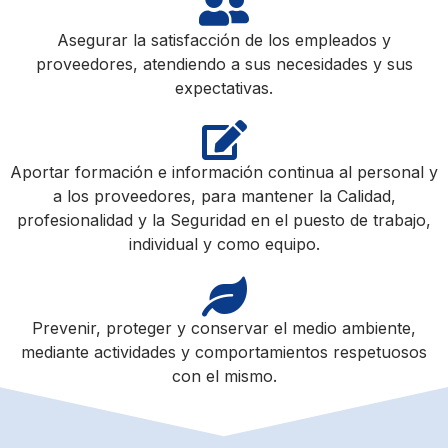
Asegurar la satisfacción de los empleados y
proveedores, atendiendo a sus necesidades y sus
expectativas.
Aportar formación e información continua al personal y
a los proveedores, para mantener la Calidad,
profesionalidad y la Seguridad en el puesto de trabajo,
individual y como equipo.
Prevenir, proteger y conservar el medio ambiente,
mediante actividades y comportamientos respetuosos
con el mismo.