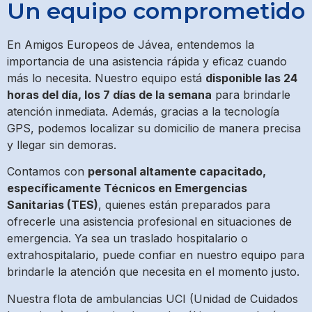
Un equipo comprometido
En Amigos Europeos de Jávea, entendemos la
importancia de una asistencia rápida y eficaz cuando
más lo necesita. Nuestro equipo está
disponible las 24
horas del día, los 7 días de la semana
para brindarle
atención inmediata. Además, gracias a la tecnología
GPS, podemos localizar su domicilio de manera precisa
y llegar sin demoras.
Contamos con
personal altamente capacitado,
específicamente Técnicos en Emergencias
Sanitarias (TES)
, quienes están preparados para
ofrecerle una asistencia profesional en situaciones de
emergencia. Ya sea un traslado hospitalario o
extrahospitalario, puede confiar en nuestro equipo para
brindarle la atención que necesita en el momento justo.
Nuestra flota de ambulancias UCI (Unidad de Cuidados