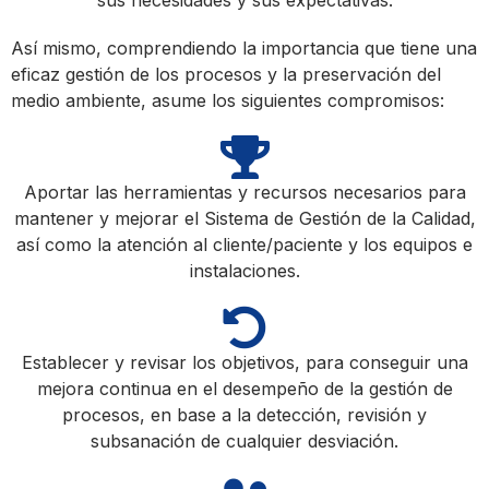
Así mismo, comprendiendo la importancia que tiene una
eficaz gestión de los procesos y la preservación del
medio ambiente, asume los siguientes compromisos:
Aportar las herramientas y recursos necesarios para
mantener y mejorar el Sistema de Gestión de la Calidad,
así como la atención al cliente/paciente y los equipos e
instalaciones.
Establecer y revisar los objetivos, para conseguir una
mejora continua en el desempeño de la gestión de
procesos, en base a la detección, revisión y
subsanación de cualquier desviación.