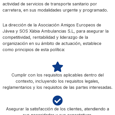
actividad de servicios de transporte sanitario por
carretera, en sus modalidades urgente y programado.
La dirección de la Asociación Amigos Europeos de
Jávea y
SOS Xàbia Ambulancias S.L
, para asegurar la
competitividad, rentabilidad y liderazgo de la
organización en su ámbito de actuación, establece
como principios de esta política:
Cumplir con los requisitos aplicables dentro del
contexto, incluyendo los requisitos legales,
reglamentarios y los requisitos de las partes interesadas.
Asegurar la satisfacción de los clientes, atendiendo a
sus necesidades y sus expectativas.