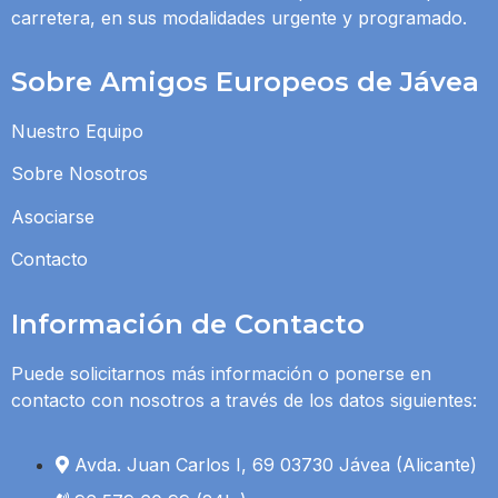
carretera, en sus modalidades urgente y programado.
Sobre Amigos Europeos de Jávea
Nuestro Equipo
Sobre Nosotros
Asociarse
Contacto
Información de Contacto
Puede solicitarnos más información o ponerse en
contacto con nosotros a través de los datos siguientes:
Avda. Juan Carlos I, 69 03730 Jávea (Alicante)